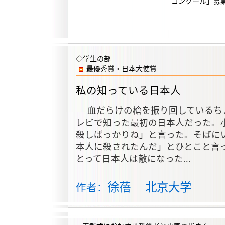
コンクール」募
◇学生の部
最優秀賞・日本大使賞
私の知っている日本人
血だらけの槍を振り回しているち
レビで知った最初の日本人だった。
殺しばっかりね」と言った。そばに
本人に殺されたんだ」とひとこと言
とって日本人は敵になった...
徐蓓 北京大学
作者：